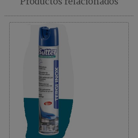
Productos relacionados