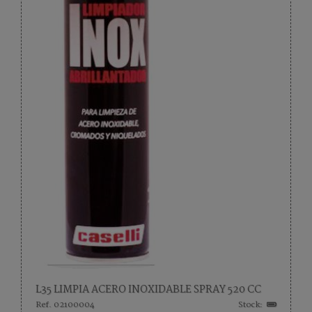
L35 LIMPIA ACERO INOXIDABLE SPRAY 520 CC
Ref. 02100004
Stock: