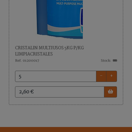
CRISTALIN MULTIUSOS 5KG P/KG
LIMPIACRISTALES
Ref. 01200017
Stock:
-
+