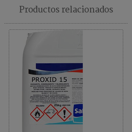
Productos relacionados